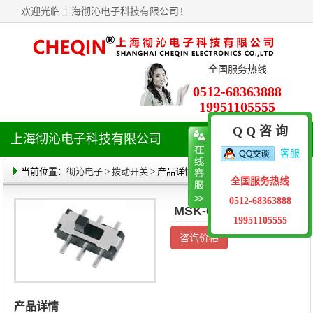
欢迎光临
上海彻沁电子科技有限公司
!
全国服务热线
0512-68363888
19951105555
Q Q 咨 询
上海彻沁电子科技有限公司
导
客服
航
菜
当前位置：
彻沁电子
>
拨动开关
> 产品详情
全国服务热线
单
0512-68363888
MSK-04J拨动开关
19951105555
咨询价格
产品详情