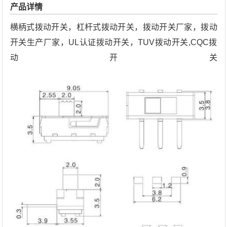
产品详情
横柄式拨动开关，杠杆式拨动开关，拨动开关厂家，拨动
开关生产厂家，UL认证拨动开关，TUV拨动开关,CQC拨
动开关