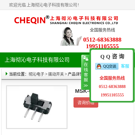
欢迎光临
上海彻沁电子科技有限公司
!
全国服务热线
0512-68363888
19951105555
Q Q 咨 询
上海彻沁电子科技有限公司
导
客服
航
菜
当前位置：
彻沁电子
>
拨动开关
> 产品详情
全国服务热线
单
0512-68363888
MSK-04F拨动开关
19951105555
咨询价格