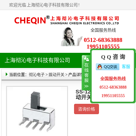
欢迎光临
上海彻沁电子科技有限公司
!
全国服务热线
0512-68363888
19951105555
Q Q 咨 询
上海彻沁电子科技有限公司
导
客服
航
菜
当前位置：
彻沁电子
>
拨动开关
> 产品详情
全国服务热线
单
0512-68363888
SS-12F23(1p2t)拨
19951105555
动开关
咨询价格