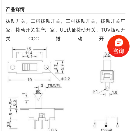
产品详情
拨动开关，二档拨动开关，三档拨动开关，拨动开关厂
家，拨动开关生产厂家，UL认证拨动开关，TUV拨动开
关,CQC拨动开关