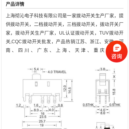
产品详情
上海彻沁电子科技有限公司是一家拨动开关生产厂家，提
供拨动开关，二档拨动开关，三档拨动开关，拨动开关厂
家，拨动开关生产厂家，UL认证拨动开关，TUV拨动开
关,CQC拨动开关批发，产品热销江苏、浙江、安徽、河
南、四川、广东、上海、天津、重庆等地。