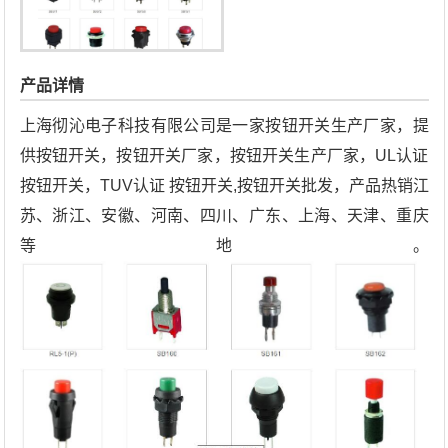
产品详情
上海彻沁电子科技有限公司是一家按钮开关生产厂家，提
供按钮开关，按钮开关厂家，按钮开关生产厂家，UL认证
按钮开关，TUV认证 按钮开关,按钮开关批发，产品热销江
苏、浙江、安徽、河南、四川、广东、上海、天津、重庆
等地。