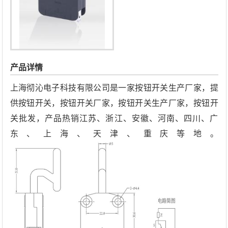
产品详情
上海彻沁电子科技有限公司是一家按钮开关生产厂家，提
供按钮开关，按钮开关厂家，按钮开关生产厂家，按钮开
关批发，产品热销江苏、浙江、安徽、河南、四川、广
东、上海、天津、重庆等地。