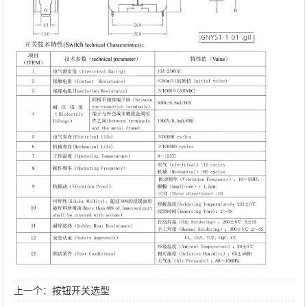
上一个：
按钮开关选型