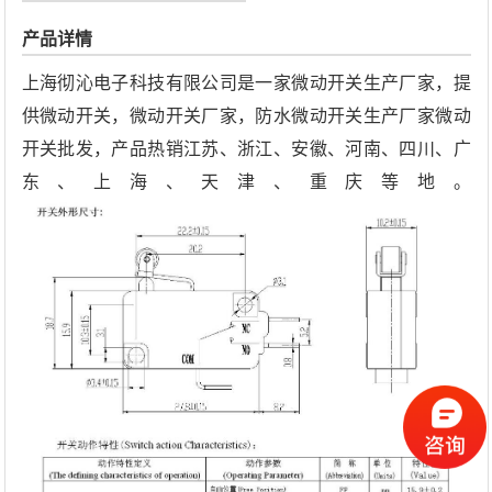
产品详情
上海彻沁电子科技有限公司是一家微动开关生产厂家，提
供微动开关，微动开关厂家，防水微动开关生产厂家微动
开关批发，产品热销江苏、浙江、安徽、河南、四川、广
东、上海、天津、重庆等地。