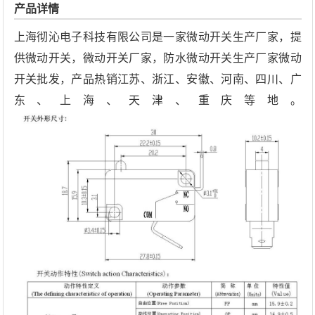
产品详情
上海彻沁电子科技有限公司是一家微动开关生产厂家，提
供微动开关，微动开关厂家，防水微动开关生产厂家微动
开关批发，产品热销江苏、浙江、安徽、河南、四川、广
东、上海、天津、重庆等地。