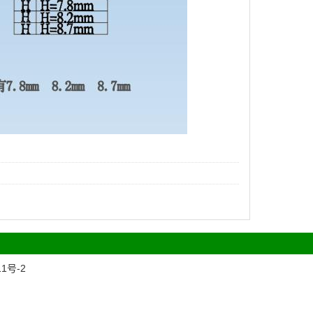
11号-2