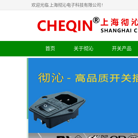
欢迎光临
上海彻沁电子科技有限公司
!
首页
关于彻沁
开关产品