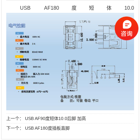
USB AF180度短体10.0
上一个：
USB AF90度短体10.0后脚 加高
下一个：
USB AF180度插板直脚